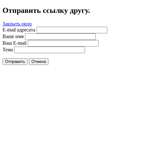
Отправить ссылку другу.
Закрыть окно
E-mail адресата
Ваше имя
Ваш E-mail
Тема
Отправить
Отмена